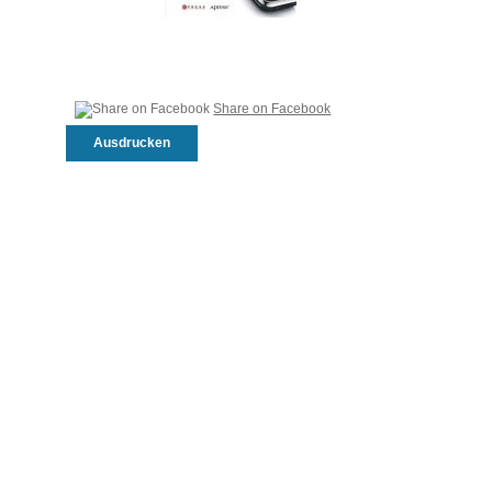
Share on Facebook
Ausdrucken