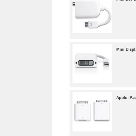
Mini Displ
Apple iPa