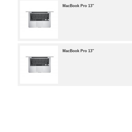
MacBook Pro 13"
MacBook Pro 13"