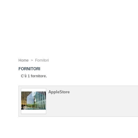
Home
>
Fornitori
FORNITORI
C'è 1 fornitore.
AppleStore